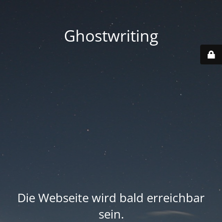
Ghostwriting
Die Webseite wird bald erreichbar
sein.